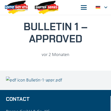
BULLETIN 1 –
APPROVED
vor 2 Monaten
Bulletin-1-appr.pdf
CONTACT