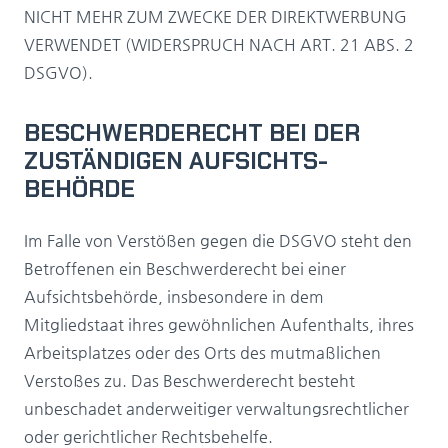
NICHT MEHR ZUM ZWECKE DER DIREKTWERBUNG
VERWENDET (WIDERSPRUCH NACH ART. 21 ABS. 2
DSGVO).
BESCHWERDE­RECHT BEI DER
ZUSTÄNDIGEN AUFSICHTS­
BEHÖRDE
Im Falle von Verstößen gegen die DSGVO steht den
Betroffenen ein Beschwerderecht bei einer
Aufsichtsbehörde, insbesondere in dem
Mitgliedstaat ihres gewöhnlichen Aufenthalts, ihres
Arbeitsplatzes oder des Orts des mutmaßlichen
Verstoßes zu. Das Beschwerderecht besteht
unbeschadet anderweitiger verwaltungsrechtlicher
oder gerichtlicher Rechtsbehelfe.