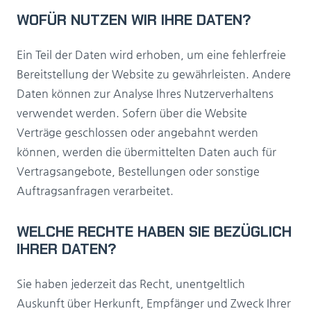
WOFÜR NUTZEN WIR IHRE DATEN?
Ein Teil der Daten wird erhoben, um eine fehlerfreie
Bereitstellung der Website zu gewährleisten. Andere
Daten können zur Analyse Ihres Nutzerverhaltens
verwendet werden. Sofern über die Website
Verträge geschlossen oder angebahnt werden
können, werden die übermittelten Daten auch für
Vertragsangebote, Bestellungen oder sonstige
Auftragsanfragen verarbeitet.
WELCHE RECHTE HABEN SIE BEZÜGLICH
IHRER DATEN?
Sie haben jederzeit das Recht, unentgeltlich
Auskunft über Herkunft, Empfänger und Zweck Ihrer