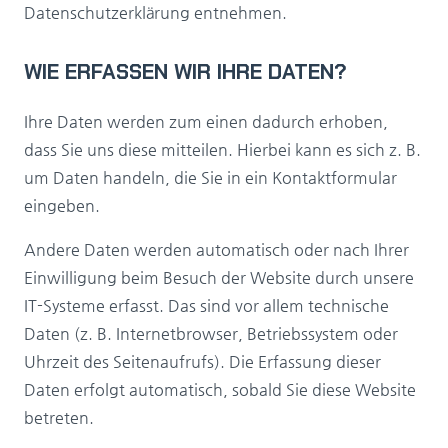
Datenschutzerklärung entnehmen.
WIE ERFASSEN WIR IHRE DATEN?
Ihre Daten werden zum einen dadurch erhoben,
dass Sie uns diese mitteilen. Hierbei kann es sich z. B.
um Daten handeln, die Sie in ein Kontaktformular
eingeben.
Andere Daten werden automatisch oder nach Ihrer
Einwilligung beim Besuch der Website durch unsere
IT-Systeme erfasst. Das sind vor allem technische
Daten (z. B. Internetbrowser, Betriebssystem oder
Uhrzeit des Seitenaufrufs). Die Erfassung dieser
Daten erfolgt automatisch, sobald Sie diese Website
betreten.