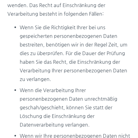
wenden. Das Recht auf Einschränkung der
Verarbeitung besteht in folgenden Fällen:
Wenn Sie die Richtigkeit Ihrer bei uns
gespeicherten personenbezogenen Daten
bestreiten, benötigen wir in der Regel Zeit, um
dies zu überprüfen. Für die Dauer der Prüfung
haben Sie das Recht, die Einschränkung der
Verarbeitung Ihrer personenbezogenen Daten
zu verlangen.
Wenn die Verarbeitung Ihrer
personenbezogenen Daten unrechtmäßig
geschah/geschieht, können Sie statt der
Löschung die Einschränkung der
Datenverarbeitung verlangen.
Wenn wir Ihre personenbezogenen Daten nicht