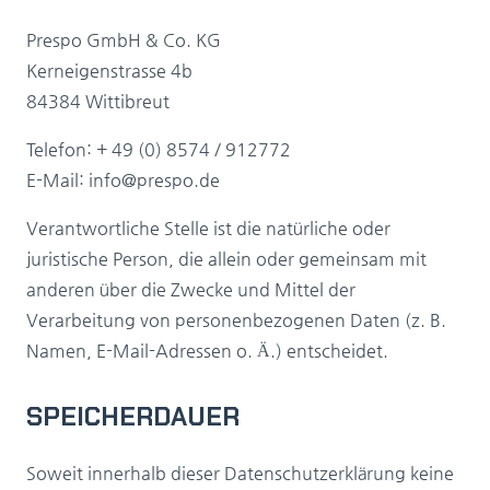
Prespo GmbH & Co. KG
Kerneigenstrasse 4b
84384 Wittibreut
Telefon: + 49 (0) 8574 / 912772
E-Mail: info@prespo.de
Verantwortliche Stelle ist die natürliche oder
juristische Person, die allein oder gemeinsam mit
anderen über die Zwecke und Mittel der
Verarbeitung von personenbezogenen Daten (z. B.
Namen, E-Mail-Adressen o. Ä.) entscheidet.
SPEICHERDAUER
Soweit innerhalb dieser Datenschutzerklärung keine