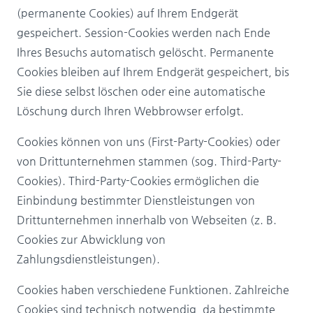
(permanente Cookies) auf Ihrem Endgerät
gespeichert. Session-Cookies werden nach Ende
Ihres Besuchs automatisch gelöscht. Permanente
Cookies bleiben auf Ihrem Endgerät gespeichert, bis
Sie diese selbst löschen oder eine automatische
Löschung durch Ihren Webbrowser erfolgt.
Cookies können von uns (First-Party-Cookies) oder
von Drittunternehmen stammen (sog. Third-Party-
Cookies). Third-Party-Cookies ermöglichen die
Einbindung bestimmter Dienstleistungen von
Drittunternehmen innerhalb von Webseiten (z. B.
Cookies zur Abwicklung von
Zahlungsdienstleistungen).
Cookies haben verschiedene Funktionen. Zahlreiche
Cookies sind technisch notwendig, da bestimmte