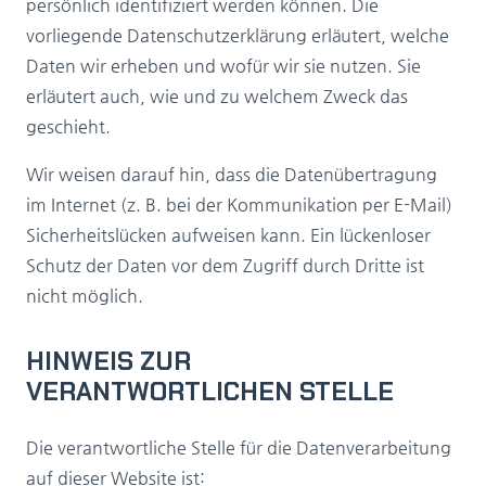
persönlich identifiziert werden können. Die
vorliegende Datenschutzerklärung erläutert, welche
Daten wir erheben und wofür wir sie nutzen. Sie
erläutert auch, wie und zu welchem Zweck das
geschieht.
Wir weisen darauf hin, dass die Datenübertragung
im Internet (z. B. bei der Kommunikation per E-Mail)
Sicherheitslücken aufweisen kann. Ein lückenloser
Schutz der Daten vor dem Zugriff durch Dritte ist
nicht möglich.
HINWEIS ZUR
VERANTWORTLICHEN STELLE
Die verantwortliche Stelle für die Datenverarbeitung
auf dieser Website ist: