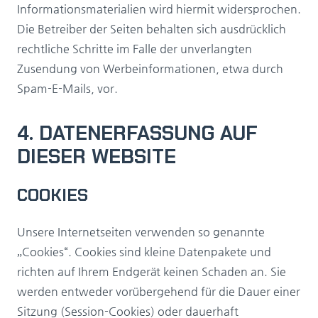
Informationsmaterialien wird hiermit widersprochen.
Die Betreiber der Seiten behalten sich ausdrücklich
rechtliche Schritte im Falle der unverlangten
Zusendung von Werbeinformationen, etwa durch
Spam-E-Mails, vor.
4. DATENERFASSUNG AUF
DIESER WEBSITE
COOKIES
Unsere Internetseiten verwenden so genannte
„Cookies“. Cookies sind kleine Datenpakete und
richten auf Ihrem Endgerät keinen Schaden an. Sie
werden entweder vorübergehend für die Dauer einer
Sitzung (Session-Cookies) oder dauerhaft