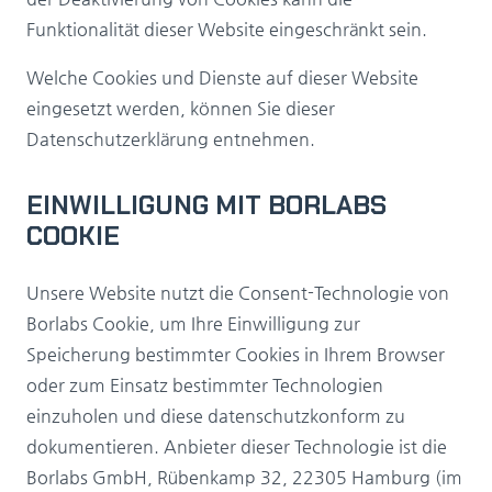
Funktionalität dieser Website eingeschränkt sein.
Welche Cookies und Dienste auf dieser Website
eingesetzt werden, können Sie dieser
Datenschutzerklärung entnehmen.
EINWILLIGUNG MIT BORLABS
COOKIE
Unsere Website nutzt die Consent-Technologie von
Borlabs Cookie, um Ihre Einwilligung zur
Speicherung bestimmter Cookies in Ihrem Browser
oder zum Einsatz bestimmter Technologien
einzuholen und diese datenschutzkonform zu
dokumentieren. Anbieter dieser Technologie ist die
Borlabs GmbH, Rübenkamp 32, 22305 Hamburg (im