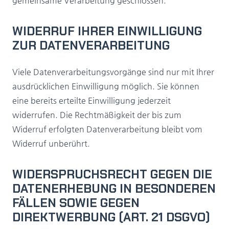
gemeinsame Verarbeitung geschlossen.
WIDERRUF IHRER EINWILLIGUNG
ZUR DATENVERARBEITUNG
Viele Datenverarbeitungsvorgänge sind nur mit Ihrer
ausdrücklichen Einwilligung möglich. Sie können
eine bereits erteilte Einwilligung jederzeit
widerrufen. Die Rechtmäßigkeit der bis zum
Widerruf erfolgten Datenverarbeitung bleibt vom
Widerruf unberührt.
WIDERSPRUCHSRECHT GEGEN DIE
DATENERHEBUNG IN BESONDEREN
FÄLLEN SOWIE GEGEN
DIREKTWERBUNG (ART. 21 DSGVO)