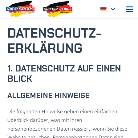
DATENSCHUTZ­
ERKLÄRUNG
1. DATENSCHUTZ AUF EINEN
BLICK
ALLGEMEINE HINWEISE
Die folgenden Hinweise geben einen einfachen
Überblick darüber, was mit Ihren
personenbezogenen Daten passiert, wenn Sie diese
Website besuchen. Personenbezogene Daten sind