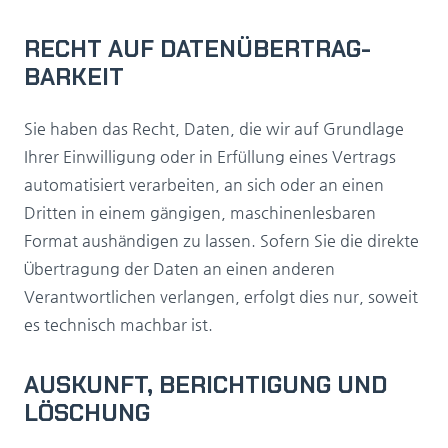
RECHT AUF DATEN­ÜBERTRAG­
BARKEIT
Sie haben das Recht, Daten, die wir auf Grundlage
Ihrer Einwilligung oder in Erfüllung eines Vertrags
automatisiert verarbeiten, an sich oder an einen
Dritten in einem gängigen, maschinenlesbaren
Format aushändigen zu lassen. Sofern Sie die direkte
Übertragung der Daten an einen anderen
Verantwortlichen verlangen, erfolgt dies nur, soweit
es technisch machbar ist.
AUSKUNFT, BERICHTIGUNG UND
LÖSCHUNG