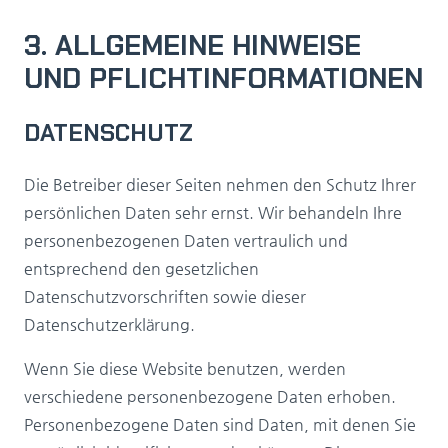
3. ALLGEMEINE HINWEISE
UND PFLICHT­INFORMATIONEN
DATENSCHUTZ
Die Betreiber dieser Seiten nehmen den Schutz Ihrer
persönlichen Daten sehr ernst. Wir behandeln Ihre
personenbezogenen Daten vertraulich und
entsprechend den gesetzlichen
Datenschutzvorschriften sowie dieser
Datenschutzerklärung.
Wenn Sie diese Website benutzen, werden
verschiedene personenbezogene Daten erhoben.
Personenbezogene Daten sind Daten, mit denen Sie