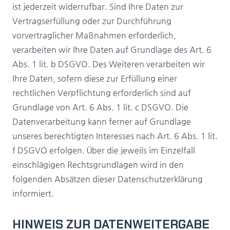
ist jederzeit widerrufbar. Sind Ihre Daten zur
Vertragserfüllung oder zur Durchführung
vorvertraglicher Maßnahmen erforderlich,
verarbeiten wir Ihre Daten auf Grundlage des Art. 6
Abs. 1 lit. b DSGVO. Des Weiteren verarbeiten wir
Ihre Daten, sofern diese zur Erfüllung einer
rechtlichen Verpflichtung erforderlich sind auf
Grundlage von Art. 6 Abs. 1 lit. c DSGVO. Die
Datenverarbeitung kann ferner auf Grundlage
unseres berechtigten Interesses nach Art. 6 Abs. 1 lit.
f DSGVO erfolgen. Über die jeweils im Einzelfall
einschlägigen Rechtsgrundlagen wird in den
folgenden Absätzen dieser Datenschutzerklärung
informiert.
HINWEIS ZUR DATENWEITERGABE