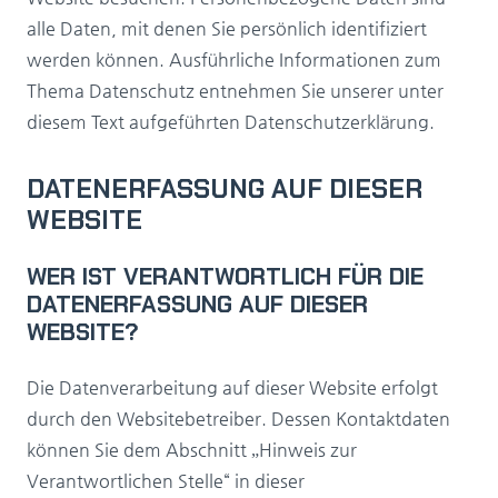
alle Daten, mit denen Sie persönlich identifiziert
werden können. Ausführliche Informationen zum
Thema Datenschutz entnehmen Sie unserer unter
diesem Text aufgeführten Datenschutzerklärung.
DATENERFASSUNG AUF DIESER
WEBSITE
WER IST VERANTWORTLICH FÜR DIE
DATENERFASSUNG AUF DIESER
WEBSITE?
Die Datenverarbeitung auf dieser Website erfolgt
durch den Websitebetreiber. Dessen Kontaktdaten
können Sie dem Abschnitt „Hinweis zur
Verantwortlichen Stelle“ in dieser