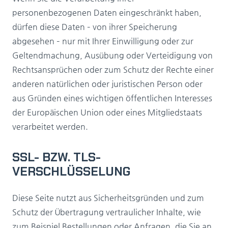
personenbezogenen Daten eingeschränkt haben,
dürfen diese Daten – von ihrer Speicherung
abgesehen – nur mit Ihrer Einwilligung oder zur
Geltendmachung, Ausübung oder Verteidigung von
Rechtsansprüchen oder zum Schutz der Rechte einer
anderen natürlichen oder juristischen Person oder
aus Gründen eines wichtigen öffentlichen Interesses
der Europäischen Union oder eines Mitgliedstaats
verarbeitet werden.
SSL- BZW. TLS-
VERSCHLÜSSELUNG
Diese Seite nutzt aus Sicherheitsgründen und zum
Schutz der Übertragung vertraulicher Inhalte, wie
zum Beispiel Bestellungen oder Anfragen, die Sie an