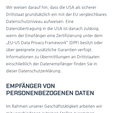
Wir weisen darauf hin, dass die USA als sicherer
Drittstaat grundsätzlich ein mit der EU vergleichbares
Datenschutzniveau aufweisen. Eine
Datenübertragung in die USA ist danach zulässig,
wenn der Empfänger eine Zertifizierung unter dem
„EU-US Data Privacy Framework“ (DPF) besitzt oder
über geeignete zusätzliche Garantien verfügt.
Informationen zu Übermittlungen an Drittstaaten
einschließlich der Datenempfänger finden Sie in
dieser Datenschutzerklärung.
EMPFÄNGER VON
PERSONENBEZOGENEN DATEN
Im Rahmen unserer Geschäftstätigkeit arbeiten wir