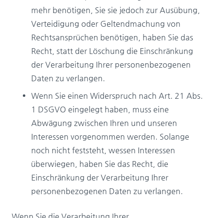
mehr benötigen, Sie sie jedoch zur Ausübung,
Verteidigung oder Geltendmachung von
Rechtsansprüchen benötigen, haben Sie das
Recht, statt der Löschung die Einschränkung
der Verarbeitung Ihrer personenbezogenen
Daten zu verlangen.
Wenn Sie einen Widerspruch nach Art. 21 Abs.
1 DSGVO eingelegt haben, muss eine
Abwägung zwischen Ihren und unseren
Interessen vorgenommen werden. Solange
noch nicht feststeht, wessen Interessen
überwiegen, haben Sie das Recht, die
Einschränkung der Verarbeitung Ihrer
personenbezogenen Daten zu verlangen.
Wenn Sie die Verarbeitung Ihrer