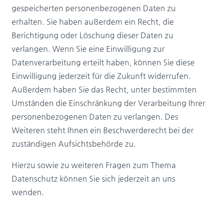
gespeicherten personenbezogenen Daten zu
erhalten. Sie haben außerdem ein Recht, die
Berichtigung oder Löschung dieser Daten zu
verlangen. Wenn Sie eine Einwilligung zur
Datenverarbeitung erteilt haben, können Sie diese
Einwilligung jederzeit für die Zukunft widerrufen.
Außerdem haben Sie das Recht, unter bestimmten
Umständen die Einschränkung der Verarbeitung Ihrer
personenbezogenen Daten zu verlangen. Des
Weiteren steht Ihnen ein Beschwerderecht bei der
zuständigen Aufsichtsbehörde zu.
Hierzu sowie zu weiteren Fragen zum Thema
Datenschutz können Sie sich jederzeit an uns
wenden.