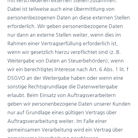
mit verschiedenen externen Stellen zusammen.
Dabei ist teilweise auch eine Übermittlung von
personenbezogenen Daten an diese externen Stellen
erforderlich. Wir geben personenbezogene Daten
nur dann an externe Stellen weiter, wenn dies im
Rahmen einer Vertragserfüllung erforderlich ist,
wenn wir gesetzlich hierzu verpflichtet sind (z. B.
Weitergabe von Daten an Steuerbehörden), wenn
wir ein berechtigtes Interesse nach Art. 6 Abs. 1 lit. f
DSGVO an der Weitergabe haben oder wenn eine
sonstige Rechtsgrundlage die Datenweitergabe
erlaubt. Beim Einsatz von Auftragsverarbeitern
geben wir personenbezogene Daten unserer Kunden
nur auf Grundlage eines gültigen Vertrags über
Auftragsverarbeitung weiter. Im Falle einer
gemeinsamen Verarbeitung wird ein Vertrag über