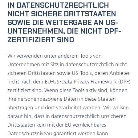
IN DATENSCHUTZRECHTLICH
NICHT SICHERE DRITTSTAATEN
SOWIE DIE WEITERGABE AN US-
UNTERNEHMEN, DIE NICHT DPF-
ZERTIFIZIERT SIND
Wir verwenden unter anderem Tools von
Unternehmen mit Sitz in datenschutzrechtlich nicht
sicheren Drittstaaten sowie US-Tools, deren Anbieter
nicht nach dem EU-US-Data Privacy Framework (DPF)
zertifiziert sind. Wenn diese Tools aktiv sind, können
Ihre personenbezogene Daten in diese Staaten
übertragen und dort verarbeitet werden. Wir weisen
darauf hin, dass in datenschutzrechtlich unsicheren
Drittstaaten kein mit der EU vergleichbares
Datenschutzniveau garantiert werden kann.