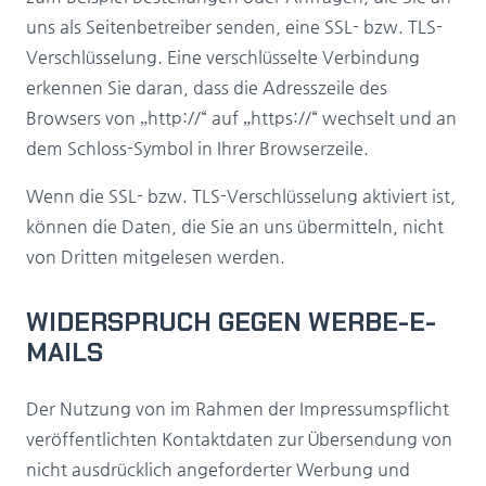
uns als Seitenbetreiber senden, eine SSL- bzw. TLS-
Verschlüsselung. Eine verschlüsselte Verbindung
erkennen Sie daran, dass die Adresszeile des
Browsers von „http://“ auf „https://“ wechselt und an
dem Schloss-Symbol in Ihrer Browserzeile.
Wenn die SSL- bzw. TLS-Verschlüsselung aktiviert ist,
können die Daten, die Sie an uns übermitteln, nicht
von Dritten mitgelesen werden.
WIDERSPRUCH GEGEN WERBE-E-
MAILS
Der Nutzung von im Rahmen der Impressumspflicht
veröffentlichten Kontaktdaten zur Übersendung von
nicht ausdrücklich angeforderter Werbung und