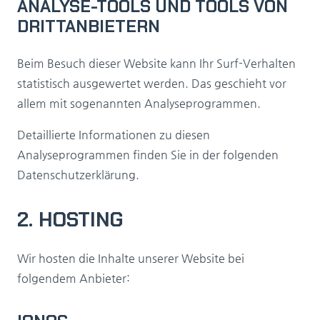
ANALYSE-TOOLS UND TOOLS VON
DRITT­ANBIETERN
Beim Besuch dieser Website kann Ihr Surf-Verhalten
statistisch ausgewertet werden. Das geschieht vor
allem mit sogenannten Analyseprogrammen.
Detaillierte Informationen zu diesen
Analyseprogrammen finden Sie in der folgenden
Datenschutzerklärung.
2. HOSTING
Wir hosten die Inhalte unserer Website bei
folgendem Anbieter: