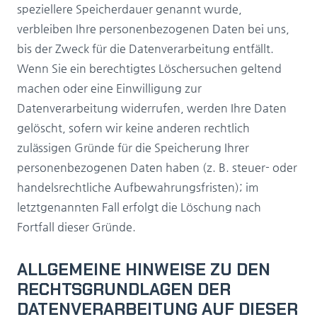
speziellere Speicherdauer genannt wurde,
verbleiben Ihre personenbezogenen Daten bei uns,
bis der Zweck für die Datenverarbeitung entfällt.
Wenn Sie ein berechtigtes Löschersuchen geltend
machen oder eine Einwilligung zur
Datenverarbeitung widerrufen, werden Ihre Daten
gelöscht, sofern wir keine anderen rechtlich
zulässigen Gründe für die Speicherung Ihrer
personenbezogenen Daten haben (z. B. steuer- oder
handelsrechtliche Aufbewahrungsfristen); im
letztgenannten Fall erfolgt die Löschung nach
Fortfall dieser Gründe.
ALLGEMEINE HINWEISE ZU DEN
RECHTSGRUNDLAGEN DER
DATENVERARBEITUNG AUF DIESER