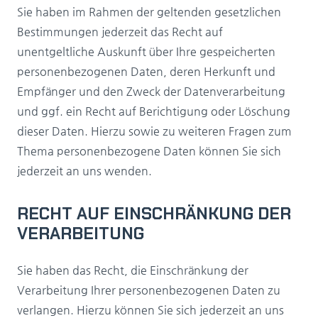
Sie haben im Rahmen der geltenden gesetzlichen
Bestimmungen jederzeit das Recht auf
unentgeltliche Auskunft über Ihre gespeicherten
personenbezogenen Daten, deren Herkunft und
Empfänger und den Zweck der Datenverarbeitung
und ggf. ein Recht auf Berichtigung oder Löschung
dieser Daten. Hierzu sowie zu weiteren Fragen zum
Thema personenbezogene Daten können Sie sich
jederzeit an uns wenden.
RECHT AUF EINSCHRÄNKUNG DER
VERARBEITUNG
Sie haben das Recht, die Einschränkung der
Verarbeitung Ihrer personenbezogenen Daten zu
verlangen. Hierzu können Sie sich jederzeit an uns