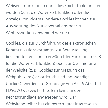
Webseitenfunktionen ohne diese nicht funktionieren
würden (z. B. die Warenkorbfunktion oder die
Anzeige von Videos). Andere Cookies können zur
Auswertung des Nutzerverhaltens oder zu
Werbezwecken verwendet werden.
Cookies, die zur Durchführung des elektronischen
Kommunikationsvorgangs, zur Bereitstellung
bestimmter, von Ihnen erwünschter Funktionen (z. B.
für die Warenkorbfunktion) oder zur Optimierung
der Website (z. B. Cookies zur Messung des
Webpublikums) erforderlich sind (notwendige
Cookies), werden auf Grundlage von Art. 6 Abs. 1 lit.
f DSGVO gespeichert, sofern keine andere
Rechtsgrundlage angegeben wird. Der
Websitebetreiber hat ein berechtigtes Interesse an