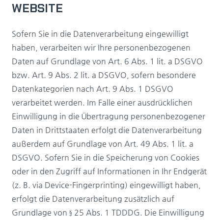
WEBSITE
Sofern Sie in die Datenverarbeitung eingewilligt
haben, verarbeiten wir Ihre personenbezogenen
Daten auf Grundlage von Art. 6 Abs. 1 lit. a DSGVO
bzw. Art. 9 Abs. 2 lit. a DSGVO, sofern besondere
Datenkategorien nach Art. 9 Abs. 1 DSGVO
verarbeitet werden. Im Falle einer ausdrücklichen
Einwilligung in die Übertragung personenbezogener
Daten in Drittstaaten erfolgt die Datenverarbeitung
außerdem auf Grundlage von Art. 49 Abs. 1 lit. a
DSGVO. Sofern Sie in die Speicherung von Cookies
oder in den Zugriff auf Informationen in Ihr Endgerät
(z. B. via Device-Fingerprinting) eingewilligt haben,
erfolgt die Datenverarbeitung zusätzlich auf
Grundlage von § 25 Abs. 1 TDDDG. Die Einwilligung