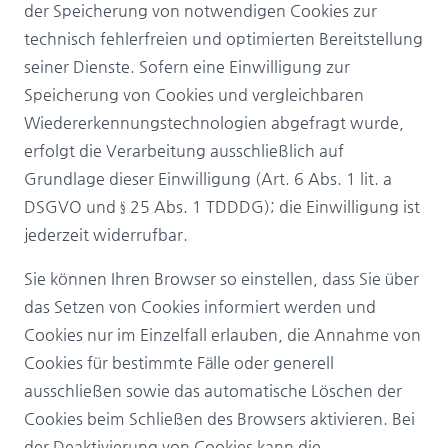
der Speicherung von notwendigen Cookies zur
technisch fehlerfreien und optimierten Bereitstellung
seiner Dienste. Sofern eine Einwilligung zur
Speicherung von Cookies und vergleichbaren
Wiedererkennungstechnologien abgefragt wurde,
erfolgt die Verarbeitung ausschließlich auf
Grundlage dieser Einwilligung (Art. 6 Abs. 1 lit. a
DSGVO und § 25 Abs. 1 TDDDG); die Einwilligung ist
jederzeit widerrufbar.
Sie können Ihren Browser so einstellen, dass Sie über
das Setzen von Cookies informiert werden und
Cookies nur im Einzelfall erlauben, die Annahme von
Cookies für bestimmte Fälle oder generell
ausschließen sowie das automatische Löschen der
Cookies beim Schließen des Browsers aktivieren. Bei
der Deaktivierung von Cookies kann die