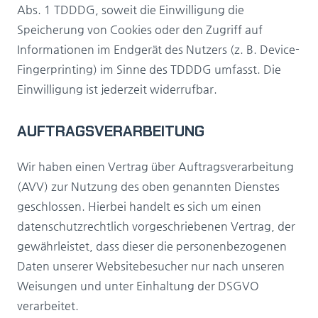
Abs. 1 TDDDG, soweit die Einwilligung die
Speicherung von Cookies oder den Zugriff auf
Informationen im Endgerät des Nutzers (z. B. Device-
Fingerprinting) im Sinne des TDDDG umfasst. Die
Einwilligung ist jederzeit widerrufbar.
AUFTRAGSVERARBEITUNG
Wir haben einen Vertrag über Auftragsverarbeitung
(AVV) zur Nutzung des oben genannten Dienstes
geschlossen. Hierbei handelt es sich um einen
datenschutzrechtlich vorgeschriebenen Vertrag, der
gewährleistet, dass dieser die personenbezogenen
Daten unserer Websitebesucher nur nach unseren
Weisungen und unter Einhaltung der DSGVO
verarbeitet.